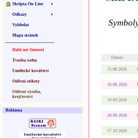
Skripta On Line
Odkazy
Symboly
Vyhledat
Mapa stránek
Další mé činnosti
Datum
Tvorba webu
15.08.2026
Umělecké kovářství
Oděvní etikety
16.08.2026
Oděvní výroba,
krejčovství
19.09.2026
Reklama
20.09.2026
17.10.2026