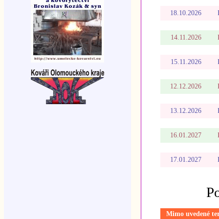
18.10.2026
14.11.2026
15.11.2026
12.12.2026
13.12.2026
16.01.2027
17.01.2027
Po
Mimo uvedené termí