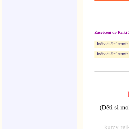
Zasvěcení do Reiki 
Individuální termín
Individuální termín
(Děti si mo
kurzy reik