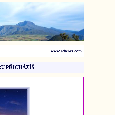
www.reiki-cz.com
RU PŘICHÁZÍŠ